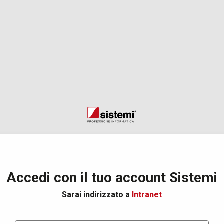
Accedi con il tuo account Sistemi
Sarai indirizzato a
Intranet